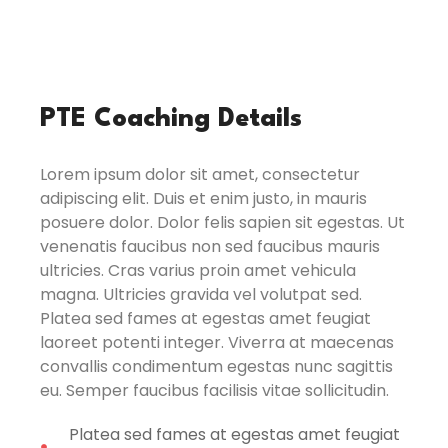
PTE Coaching Details
Lorem ipsum dolor sit amet, consectetur
adipiscing elit. Duis et enim justo, in mauris
posuere dolor. Dolor felis sapien sit egestas. Ut
venenatis faucibus non sed faucibus mauris
ultricies. Cras varius proin amet vehicula
magna. Ultricies gravida vel volutpat sed.
Platea sed fames at egestas amet feugiat
laoreet potenti integer. Viverra at maecenas
convallis condimentum egestas nunc sagittis
eu. Semper faucibus facilisis vitae sollicitudin.
Platea sed fames at egestas amet feugiat