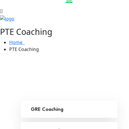
PTE Coaching
Home
PTE Coaching
GRE Coaching