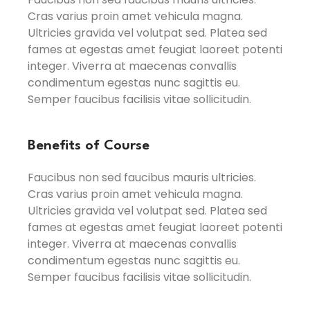
Cras varius proin amet vehicula magna.
Ultricies gravida vel volutpat sed. Platea sed
fames at egestas amet feugiat laoreet potenti
integer. Viverra at maecenas convallis
condimentum egestas nunc sagittis eu.
Semper faucibus facilisis vitae sollicitudin.
Benefits of Course
Faucibus non sed faucibus mauris ultricies.
Cras varius proin amet vehicula magna.
Ultricies gravida vel volutpat sed. Platea sed
fames at egestas amet feugiat laoreet potenti
integer. Viverra at maecenas convallis
condimentum egestas nunc sagittis eu.
Semper faucibus facilisis vitae sollicitudin.