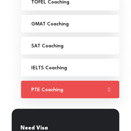
TOFEL Coaching
GMAT Coaching
SAT Coaching
IELTS Coaching
PTE Coaching
Need Visa