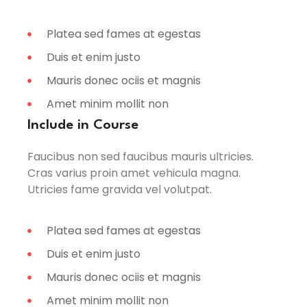
Platea sed fames at egestas
Duis et enim justo
Mauris donec ociis et magnis
Amet minim mollit non
Include in Course
Faucibus non sed faucibus mauris ultricies.
Cras varius proin amet vehicula magna.
Utricies fame gravida vel volutpat.
Platea sed fames at egestas
Duis et enim justo
Mauris donec ociis et magnis
Amet minim mollit non