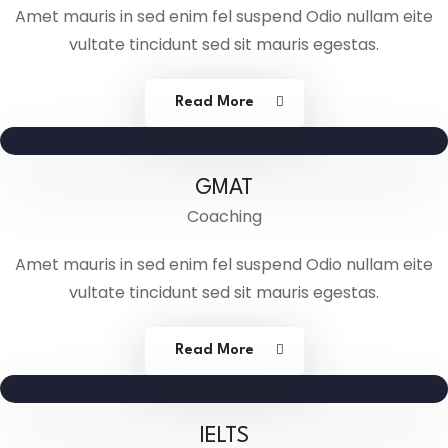
Amet mauris in sed enim fel suspend Odio nullam eite
vultate tincidunt sed sit mauris egestas.
Read More
GMAT
Coaching
Amet mauris in sed enim fel suspend Odio nullam eite
vultate tincidunt sed sit mauris egestas.
Read More
IELTS