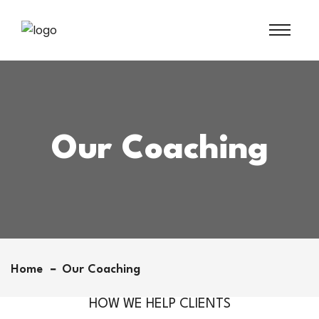
Our Coaching
Home
Our Coaching
HOW WE HELP CLIENTS