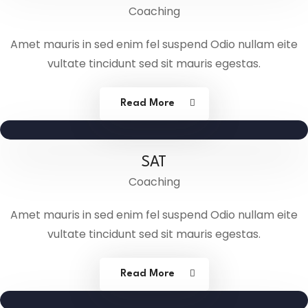
Coaching
Amet mauris in sed enim fel suspend Odio nullam eite
vultate tincidunt sed sit mauris egestas.
Read More
SAT
Coaching
Amet mauris in sed enim fel suspend Odio nullam eite
vultate tincidunt sed sit mauris egestas.
Read More