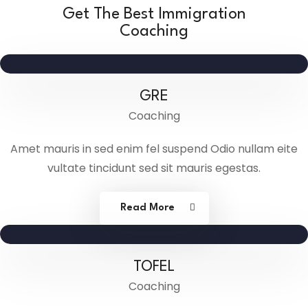
Get The Best Immigration
Coaching
GRE
Coaching
Amet mauris in sed enim fel suspend Odio nullam eite
vultate tincidunt sed sit mauris egestas.
Read More
TOFEL
Coaching