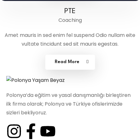
PTE
Coaching
Amet mauris in sed enim fel suspend Odio nullam eite
vultate tincidunt sed sit mauris egestas.
Read More
Polonya’da eğitim ve yasal danışmanlığı birleştiren
ilk firma olarak; Polonya ve Türkiye ofislerimizde
sizleri bekliyoruz.