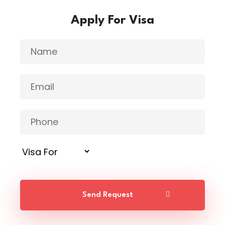
Apply For Visa
Send Request