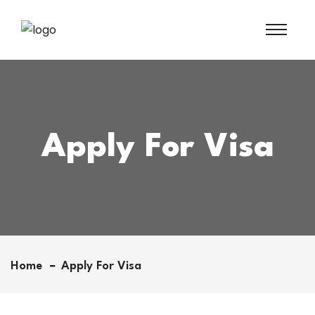
Apply For Visa
Home
Apply For Visa