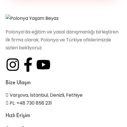
Polonya’da eğitim ve yasal danışmanlığı birleştiren
ilk firma olarak; Polonya ve Türkiye ofislerimizde
sizleri bekliyoruz.
Bize Ulaşın
Varşova, İstanbul, Denizli, Fethiye
PL: +48 730 858 231
Hızlı Erişim